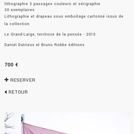
lithographie 3 passages couleurs et sérigraphie
30 exemplaires
Lithographie et drapeau sous emboîtage cartonné issus de
la collection
Le Grand-Large, territoire de la pensée - 2015
Daniel Dutrieux et Bruno Robbe éditions
700 €
RESERVER
RETOUR