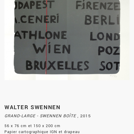
WALTER SWENNEN
GRAND-LARGE - SWENNEN BOÎTE
,
2015
56 x 76 cm et 150 x 200 cm
Papier cartographique IGN et drapeau