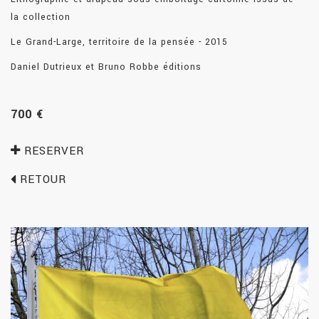
la collection
Le Grand-Large, territoire de la pensée - 2015
Daniel Dutrieux et Bruno Robbe éditions
700 €
RESERVER
RETOUR