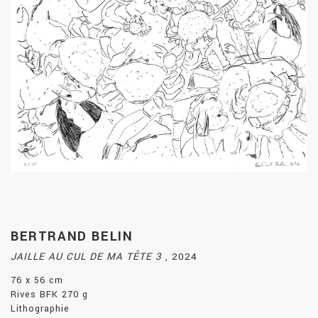
BERTRAND BELIN
JAILLE AU CUL DE MA TÊTE 3
,
2024
76 x 56 cm
Rives BFK 270 g
Lithographie