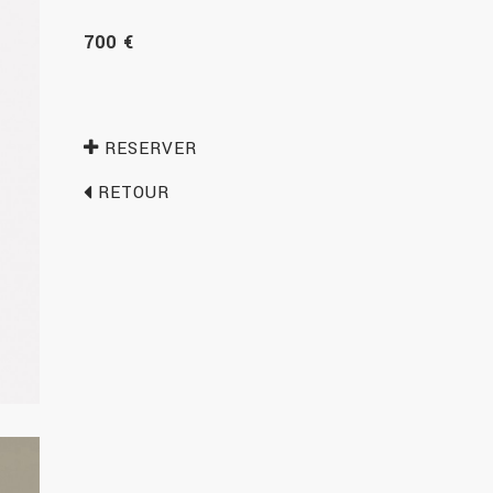
700 €
RESERVER
RETOUR