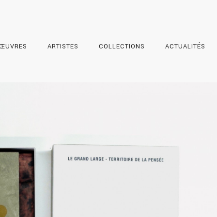
ŒUVRES
ARTISTES
COLLECTIONS
ACTUALITÉS