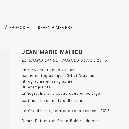
À PROPOS
DEVENIR MEMBRE
JEAN-MARIE MAHIEU
LE GRAND LARGE - MAHIEU BOÎTE
,
2015
76 x 56 cm et 150 x 200 cm
papier cartographique IGN et Drapeau
lithographie et sérigraphie
30 exemplaires
Lithographie et drapeau sous emboîtage
cartonné issus de la collection
Le Grand-Large, territoire de la pensée - 2015
Daniel Dutrieux et Bruno Robbe éditions