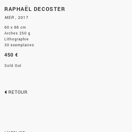
RAPHAËL DECOSTER
MER
,
2017
60 x 88 cm
Arches 250 g
Lithographie
30 exemplaires
450 €
Sold Out
RETOUR