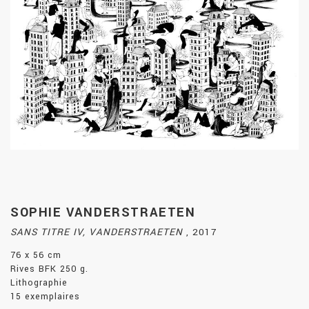
SOPHIE VANDERSTRAETEN
SANS TITRE IV, VANDERSTRAETEN
,
2017
76 x 56 cm
Rives BFK 250 g.
Lithographie
15 exemplaires