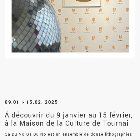
09.01 > 15.02. 2025
Á découvrir du 9 janvier au 15 février,
à la Maison de la Culture de Tournai
Ga Du No Ga Du No est un ensemble de douze lithographies