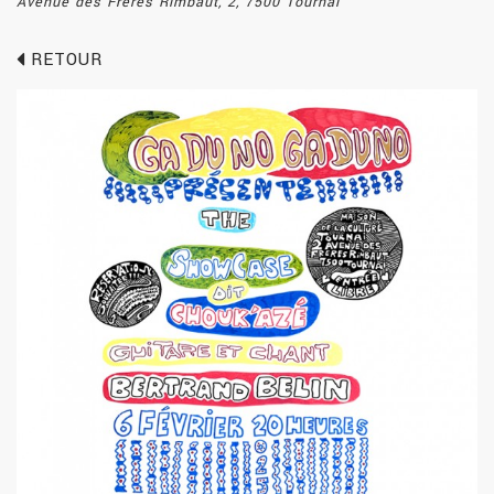
Avenue des Frères Rimbaut, 2, 7500 Tournai
RETOUR