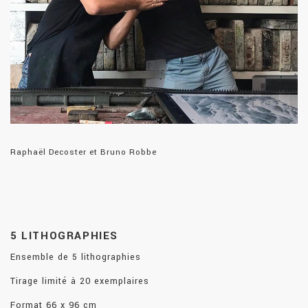
Raphaël Decoster et Bruno Robbe
5 LITHOGRAPHIES
Ensemble de 5 lithographies
Tirage limité à 20 exemplaires
Format 66 x 96 cm