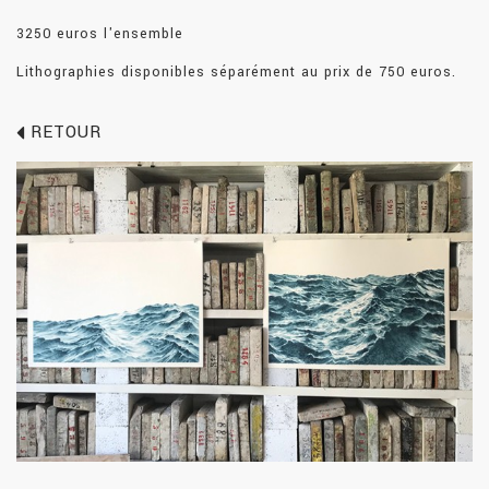
3250 euros l'ensemble
Lithographies disponibles séparément au prix de 750 euros.
RETOUR