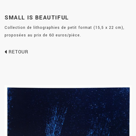
SMALL IS BEAUTIFUL
Collection de lithographies de petit format (15,5 x 22 cm),
proposées au prix de 60 euros/pièce.
RETOUR