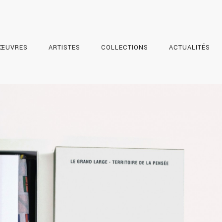
ŒUVRES
ARTISTES
COLLECTIONS
ACTUALITÉS